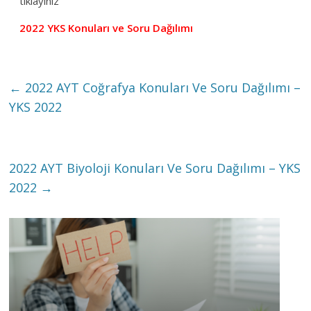
tıklayınız
2022 YKS Konuları ve Soru Dağılımı
←
2022 AYT Coğrafya Konuları Ve Soru Dağılımı –
YKS 2022
2022 AYT Biyoloji Konuları Ve Soru Dağılımı – YKS
2022
→