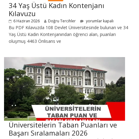
34 Yaş Üstü Kadın Kontenjanı
Kılavuzu
6 Haziran 2026
Doğru Tercihler
yorumlar kapalı
Bu PDF Kılavuzda 108 Devlet Üniversitesinde bulunan ve 34
Yaş Üstü Kadın Kontenjanından öğrenci alan, puanları
oluşmuş 4463 Önlisans ve
Üniversitelerin Taban Puanları ve
Başarı Sıralamaları 2026