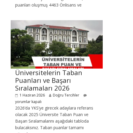
puanları oluşmuş 4463 Önlisans ve
Üniversitelerin Taban
Puanları ve Başarı
Sıralamaları 2026
1 Haziran 2026
Doğru Tercihler
yorumlar kapalı
2026’da YKS’ye girecek adaylara referans
olacak 2025 Üniversite Taban Puan ve
Başarı Sıralamalarını aşağıdaki tabloda
bulacaksınız. Taban puanlar tamamı