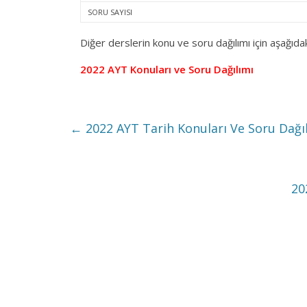
SORU SAYISI
Diğer derslerin konu ve soru dağılımı için aşağıdaki
2022 AYT Konuları ve Soru Dağılımı
←
2022 AYT Tarih Konuları Ve Soru Dağı
20