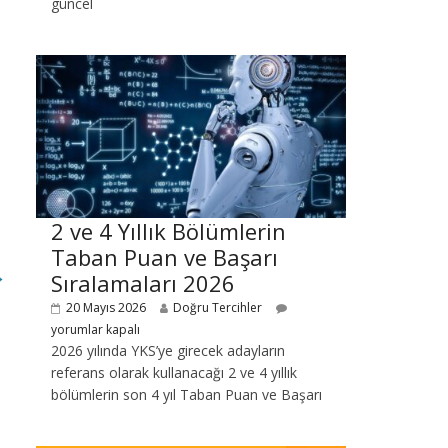
güncel
2 ve 4 Yıllık Bölümlerin
Taban Puan ve Başarı
→
Sıralamaları 2026
20 Mayıs 2026
Doğru Tercihler
yorumlar kapalı
2026 yılında YKS’ye girecek adayların
referans olarak kullanacağı 2 ve 4 yıllık
bölümlerin son 4 yıl Taban Puan ve Başarı