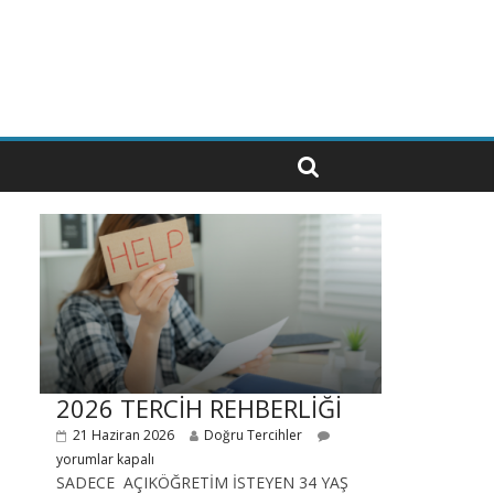
2026 TERCİH REHBERLİĞİ
21 Haziran 2026
Doğru Tercihler
yorumlar kapalı
SADECE AÇIKÖĞRETİM İSTEYEN 34 YAŞ