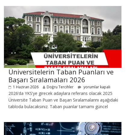
Üniversitelerin Taban Puanları ve
Başarı Sıralamaları 2026
1 Haziran 2026
Doğru Tercihler
yorumlar kapalı
2026’da YKS’ye girecek adaylara referans olacak 2025
Üniversite Taban Puan ve Başarı Sıralamalarını aşağıdaki
tabloda bulacaksınız. Taban puanlar tamamı güncel