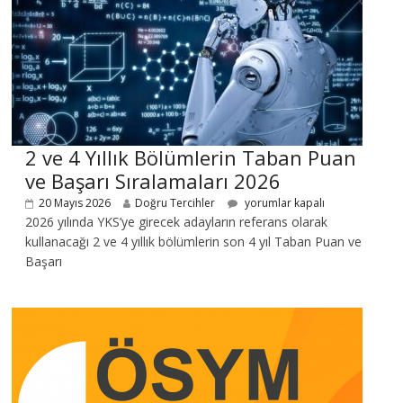
2 ve 4 Yıllık Bölümlerin Taban Puan
ve Başarı Sıralamaları 2026
20 Mayıs 2026
Doğru Tercihler
yorumlar kapalı
2026 yılında YKS’ye girecek adayların referans olarak
kullanacağı 2 ve 4 yıllık bölümlerin son 4 yıl Taban Puan ve
Başarı