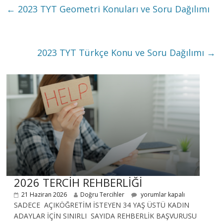
←
2023 TYT Geometri Konuları ve Soru Dağılımı
2023 TYT Türkçe Konu ve Soru Dağılımı
→
2026 TERCİH REHBERLİĞİ
21 Haziran 2026
Doğru Tercihler
yorumlar kapalı
SADECE AÇIKÖĞRETİM İSTEYEN 34 YAŞ ÜSTÜ KADIN
ADAYLAR İÇİN SINIRLI SAYIDA REHBERLİK BAŞVURUSU