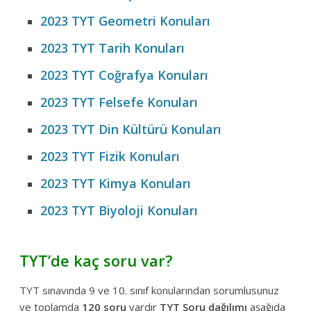
2023 TYT Geometri Konuları
2023 TYT Tarih Konuları
2023 TYT Coğrafya Konuları
2023 TYT Felsefe Konuları
2023 TYT Din Kültürü Konuları
2023 TYT Fizik Konuları
2023 TYT Kimya Konuları
2023 TYT Biyoloji Konuları
TYT’de kaç soru var?
TYT sınavında 9 ve 10. sınıf konularından sorumlusunuz
ve toplamda
120 soru
vardır
TYT Soru dağılımı
aşağıda