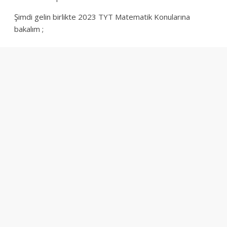
Şimdi gelin birlikte 2023 TYT Matematik Konularına
bakalım ;