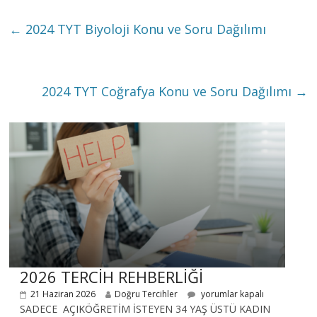
←
2024 TYT Biyoloji Konu ve Soru Dağılımı
2024 TYT Coğrafya Konu ve Soru Dağılımı
→
2026 TERCİH REHBERLİĞİ
21 Haziran 2026
Doğru Tercihler
yorumlar kapalı
SADECE AÇIKÖĞRETİM İSTEYEN 34 YAŞ ÜSTÜ KADIN