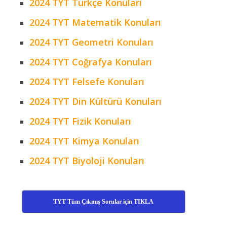
2024 TYT Türkçe Konuları
2024 TYT Matematik Konuları
2024 TYT Geometri Konuları
2024 TYT Coğrafya Konuları
2024 TYT Felsefe Konuları
2024 TYT Din Kültürü Konuları
2024 TYT Fizik Konuları
2024 TYT Kimya Konuları
2024 TYT Biyoloji Konuları
TYT Tüm Çıkmış Sorular için TIKLA