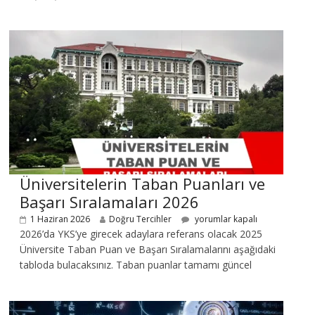
Üniversitelerin Taban Puanları ve
Başarı Sıralamaları 2026
1 Haziran 2026
Doğru Tercihler
yorumlar kapalı
2026’da YKS’ye girecek adaylara referans olacak 2025
Üniversite Taban Puan ve Başarı Sıralamalarını aşağıdaki
tabloda bulacaksınız. Taban puanlar tamamı güncel