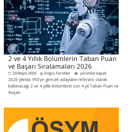
2 ve 4 Yıllık Bölümlerin Taban Puan
ve Başarı Sıralamaları 2026
20 Mayıs 2026
Doğru Tercihler
yorumlar kapalı
2026 yılında YKS’ye girecek adayların referans olarak
kullanacağı 2 ve 4 yıllık bölümlerin son 4 yıl Taban Puan ve
Başarı