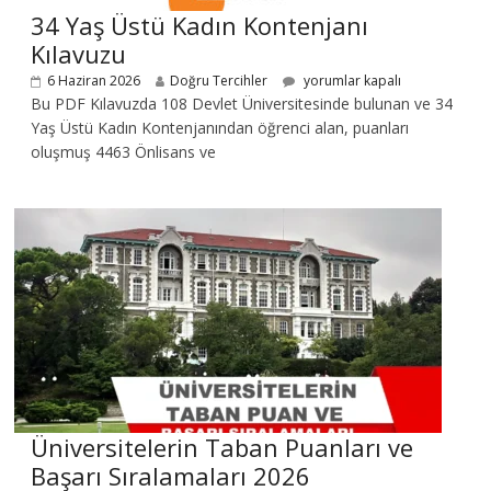
34 Yaş Üstü Kadın Kontenjanı
Kılavuzu
6 Haziran 2026
Doğru Tercihler
yorumlar kapalı
Bu PDF Kılavuzda 108 Devlet Üniversitesinde bulunan ve 34
Yaş Üstü Kadın Kontenjanından öğrenci alan, puanları
oluşmuş 4463 Önlisans ve
Üniversitelerin Taban Puanları ve
Başarı Sıralamaları 2026