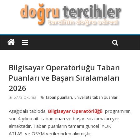
Bilgisayar Operatörlüğü Taban
Puanları ve Başarı Sıralamaları
2026
,
5773 Okuma
taban puanları
üniversite taban puanları
Aşağıdaki tabloda
Bilgisayar Operatörlüğü
programının
son 4 yılına ait taban puan ve başarı sıralamaları yer
almaktadır. Taban puanların tamamı güncel YÖK
ATLAS ve ÖSYM verilerinden alınmıştır.