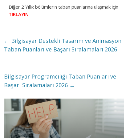
Diğer 2 Yıllık bölümlerin taban puanlarına ulaşmak için
TIKLAYIN
←
Bilgisayar Destekli Tasarım ve Animasyon
Taban Puanları ve Başarı Sıralamaları 2026
Bilgisayar Programcılığı Taban Puanları ve
Başarı Sıralamaları 2026
→