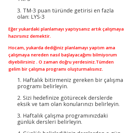
3. TM-3 puan türünde getirisi en fazla
olan: LYS-3
Eğer yukardaki planlamayı yaptıysanız artık çalışmaya
hazırsınız demektir.
Hocam, yukarda dediğiniz planlamayı yaptım ama
çalışmaya nereden nasıl başlayacağımı bilmiyorum
diyebilirsiniz . O zaman doğru yerdesiniz.Tümden
gelim bir çalışma programı oluşturmalısınız.
1. Haftalık bitirmeniz gereken bir çalışma
programı belirleyin.
2. Sizi hedefinize götürecek derslerde
eksik ve tam olan konularınızı belirleyin.
3. Haftalık çalışma programınızdaki
günlük dersleri belirleyin.