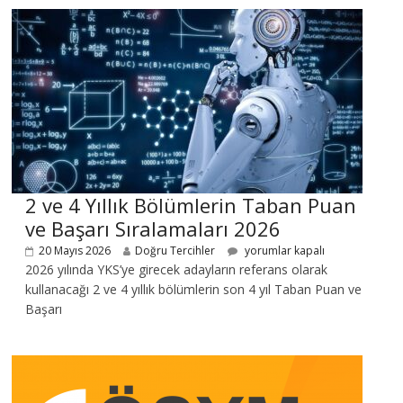
2 ve 4 Yıllık Bölümlerin Taban Puan
ve Başarı Sıralamaları 2026
20 Mayıs 2026
Doğru Tercihler
yorumlar kapalı
2026 yılında YKS’ye girecek adayların referans olarak
kullanacağı 2 ve 4 yıllık bölümlerin son 4 yıl Taban Puan ve
Başarı