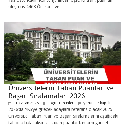
oluşmuş 4463 Önlisans ve
Üniversitelerin Taban Puanları ve
Başarı Sıralamaları 2026
1 Haziran 2026
Doğru Tercihler
yorumlar kapalı
2026’da YKS’ye girecek adaylara referans olacak 2025
Üniversite Taban Puan ve Başarı Sıralamalarını aşağıdaki
tabloda bulacaksınız. Taban puanlar tamamı güncel