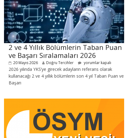
2 ve 4 Yıllık Bölümlerin Taban Puan
ve Başarı Sıralamaları 2026
20 Mayıs 2026
Doğru Tercihler
yorumlar kapalı
2026 yılında YKS’ye girecek adayların referans olarak
kullanacağı 2 ve 4 yıllık bölümlerin son 4 yıl Taban Puan ve
Başarı