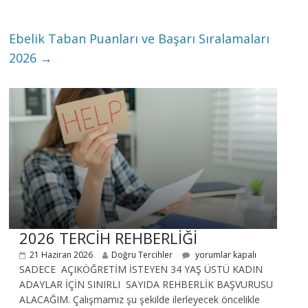
Ebelik Taban Puanları ve Başarı Sıralamaları
2026
→
2026 TERCİH REHBERLİĞİ
21 Haziran 2026
Doğru Tercihler
yorumlar kapalı
SADECE AÇIKÖĞRETİM İSTEYEN 34 YAŞ ÜSTÜ KADIN
ADAYLAR İÇİN SINIRLI SAYIDA REHBERLİK BAŞVURUSU
ALACAĞIM. Çalışmamız şu şekilde ilerleyecek öncelikle