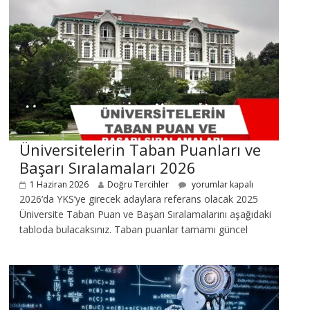
Üniversitelerin Taban Puanları ve
Başarı Sıralamaları 2026
1 Haziran 2026
Doğru Tercihler
yorumlar kapalı
2026’da YKS’ye girecek adaylara referans olacak 2025
Üniversite Taban Puan ve Başarı Sıralamalarını aşağıdaki
tabloda bulacaksınız. Taban puanlar tamamı güncel