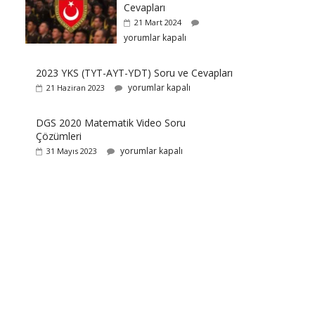
Cevapları
21 Mart 2024
yorumlar kapalı
2023 YKS (TYT-AYT-YDT) Soru ve Cevapları
yorumlar kapalı
21 Haziran 2023
DGS 2020 Matematik Video Soru
Çözümleri
yorumlar kapalı
31 Mayıs 2023