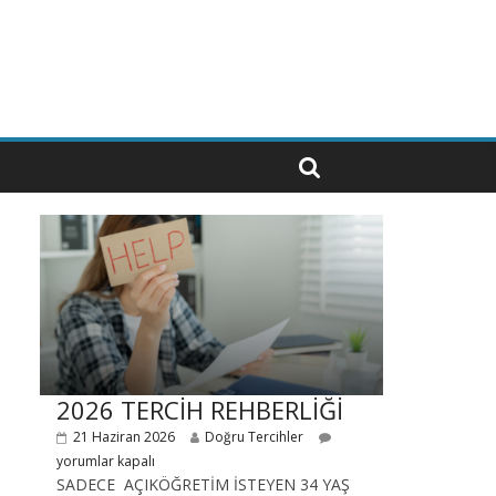
2026 TERCİH REHBERLİĞİ
21 Haziran 2026
Doğru Tercihler
yorumlar kapalı
SADECE AÇIKÖĞRETİM İSTEYEN 34 YAŞ