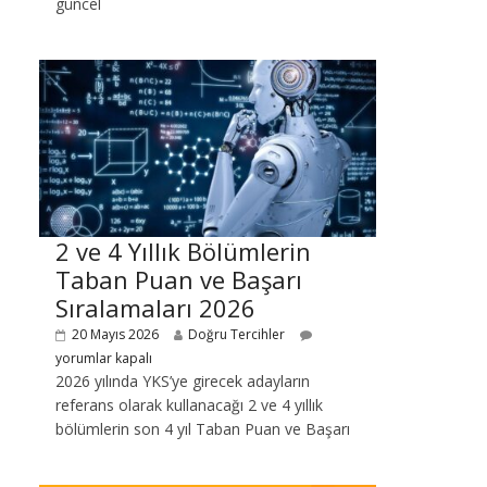
güncel
2 ve 4 Yıllık Bölümlerin
Taban Puan ve Başarı
Sıralamaları 2026
20 Mayıs 2026
Doğru Tercihler
yorumlar kapalı
2026 yılında YKS’ye girecek adayların
referans olarak kullanacağı 2 ve 4 yıllık
bölümlerin son 4 yıl Taban Puan ve Başarı