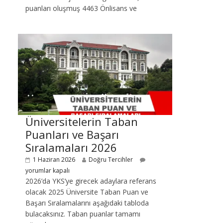
puanları oluşmuş 4463 Önlisans ve
Üniversitelerin Taban
Puanları ve Başarı
Sıralamaları 2026
1 Haziran 2026
Doğru Tercihler
yorumlar kapalı
2026’da YKS’ye girecek adaylara referans
olacak 2025 Üniversite Taban Puan ve
Başarı Sıralamalarını aşağıdaki tabloda
bulacaksınız. Taban puanlar tamamı