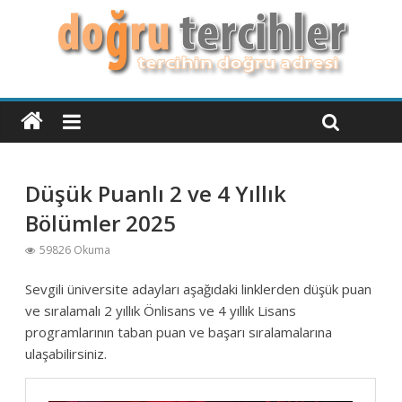
Düşük Puanlı 2 ve 4 Yıllık
Bölümler 2025
59826 Okuma
Sevgili üniversite adayları aşağıdaki linklerden düşük puan
ve sıralamalı 2 yıllık Önlisans ve 4 yıllık Lisans
programlarının taban puan ve başarı sıralamalarına
ulaşabilirsiniz.