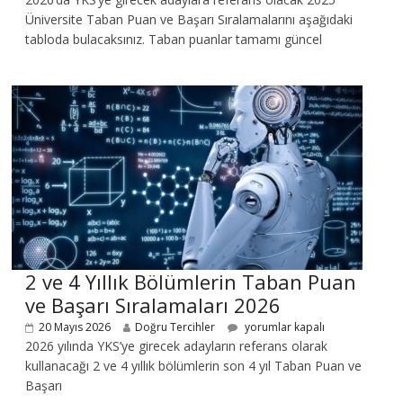
Üniversite Taban Puan ve Başarı Sıralamalarını aşağıdaki
tabloda bulacaksınız. Taban puanlar tamamı güncel
2 ve 4 Yıllık Bölümlerin Taban Puan
ve Başarı Sıralamaları 2026
20 Mayıs 2026
Doğru Tercihler
yorumlar kapalı
2026 yılında YKS’ye girecek adayların referans olarak
kullanacağı 2 ve 4 yıllık bölümlerin son 4 yıl Taban Puan ve
Başarı