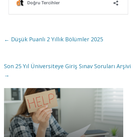
←
Düşük Puanlı 2 Yıllık Bölümler 2025
Son 25 Yıl Üniversiteye Giriş Sınav Soruları Arşivi
→