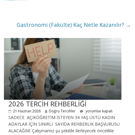
Gastronomi (Fakülte) Kaç Netle Kazanılır?
→
2026 TERCİH REHBERLİĞİ
21 Haziran 2026
Doğru Tercihler
yorumlar kapalı
SADECE AÇIKÖĞRETİM İSTEYEN 34 YAŞ ÜSTÜ KADIN
ADAYLAR İÇİN SINIRLI SAYIDA REHBERLİK BAŞVURUSU
ALACAĞIM. Çalışmamız şu şekilde ilerleyecek öncelikle