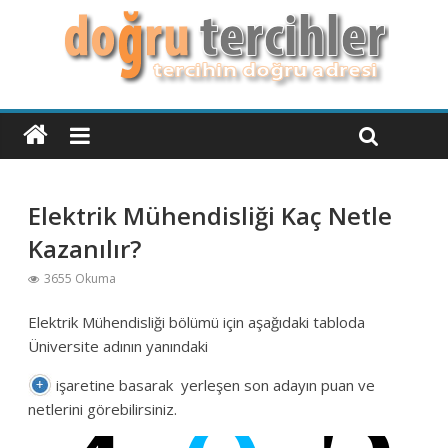
Elektrik Mühendisliği Kaç Netle
Kazanılır?
3655 Okuma
Elektrik Mühendisliği bölümü için aşağıdaki tabloda
Üniversite adının yanındaki
işaretine basarak yerleşen son adayın puan ve
netlerini görebilirsiniz.