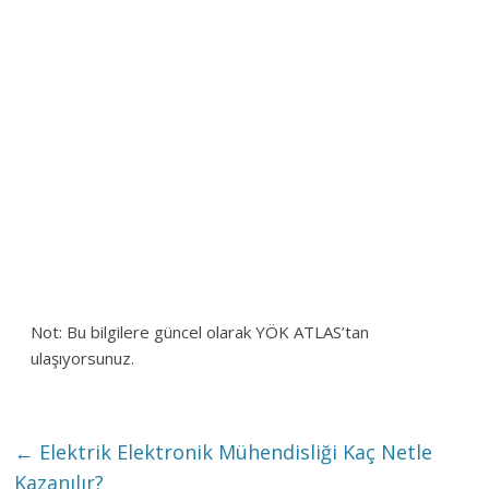
Not: Bu bilgilere güncel olarak YÖK ATLAS’tan
ulaşıyorsunuz.
←
Elektrik Elektronik Mühendisliği Kaç Netle
Kazanılır?