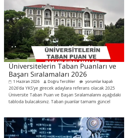
Üniversitelerin Taban Puanları ve
Başarı Sıralamaları 2026
1 Haziran 2026
Doğru Tercihler
yorumlar kapalı
2026’da YKS’ye girecek adaylara referans olacak 2025
Üniversite Taban Puan ve Başarı Sıralamalarını aşağıdaki
tabloda bulacaksınız. Taban puanlar tamamı güncel