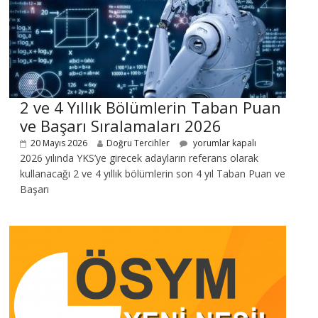
2 ve 4 Yıllık Bölümlerin Taban Puan
ve Başarı Sıralamaları 2026
20 Mayıs 2026
Doğru Tercihler
yorumlar kapalı
2026 yılında YKS’ye girecek adayların referans olarak
kullanacağı 2 ve 4 yıllık bölümlerin son 4 yıl Taban Puan ve
Başarı