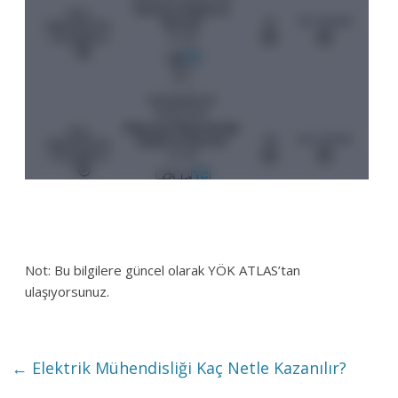
Not: Bu bilgilere güncel olarak YÖK ATLAS’tan
ulaşıyorsunuz.
←
Elektrik Mühendisliği Kaç Netle Kazanılır?