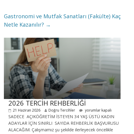
Gastronomi ve Mutfak Sanatları (Fakülte) Kaç
Netle Kazanılır?
→
2026 TERCİH REHBERLİĞİ
21 Haziran 2026
Doğru Tercihler
yorumlar kapalı
SADECE AÇIKÖĞRETİM İSTEYEN 34 YAŞ ÜSTÜ KADIN
ADAYLAR İÇİN SINIRLI SAYIDA REHBERLİK BAŞVURUSU
ALACAĞIM. Çalışmamız şu şekilde ilerleyecek öncelikle