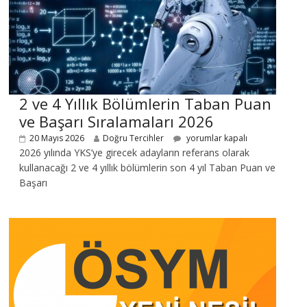
2 ve 4 Yıllık Bölümlerin Taban Puan
ve Başarı Sıralamaları 2026
20 Mayıs 2026
Doğru Tercihler
yorumlar kapalı
2026 yılında YKS’ye girecek adayların referans olarak
kullanacağı 2 ve 4 yıllık bölümlerin son 4 yıl Taban Puan ve
Başarı