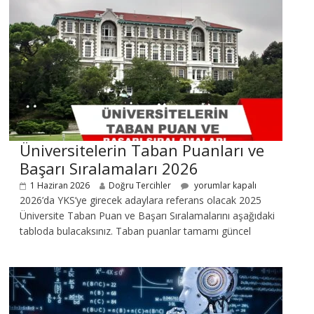
Üniversitelerin Taban Puanları ve
Başarı Sıralamaları 2026
1 Haziran 2026
Doğru Tercihler
yorumlar kapalı
2026’da YKS’ye girecek adaylara referans olacak 2025
Üniversite Taban Puan ve Başarı Sıralamalarını aşağıdaki
tabloda bulacaksınız. Taban puanlar tamamı güncel