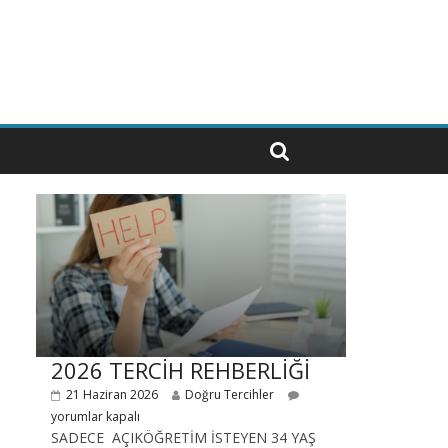
2026 TERCİH REHBERLİĞİ
21 Haziran 2026
Doğru Tercihler
yorumlar kapalı
SADECE AÇIKÖĞRETİM İSTEYEN 34 YAŞ