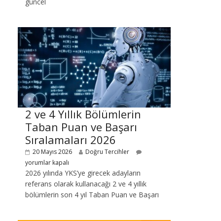
güncel
2 ve 4 Yıllık Bölümlerin
Taban Puan ve Başarı
Sıralamaları 2026
20 Mayıs 2026
Doğru Tercihler
yorumlar kapalı
2026 yılında YKS’ye girecek adayların
referans olarak kullanacağı 2 ve 4 yıllık
bölümlerin son 4 yıl Taban Puan ve Başarı