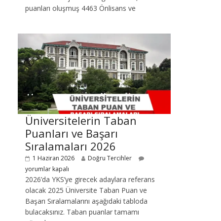
puanları oluşmuş 4463 Önlisans ve
Üniversitelerin Taban
Puanları ve Başarı
Sıralamaları 2026
1 Haziran 2026
Doğru Tercihler
yorumlar kapalı
2026’da YKS’ye girecek adaylara referans
olacak 2025 Üniversite Taban Puan ve
Başarı Sıralamalarını aşağıdaki tabloda
bulacaksınız. Taban puanlar tamamı