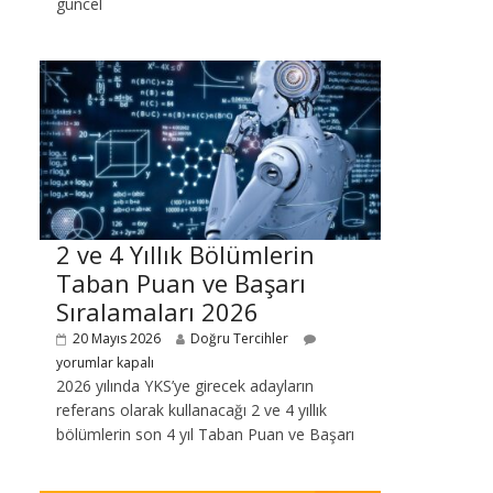
güncel
2 ve 4 Yıllık Bölümlerin
Taban Puan ve Başarı
Sıralamaları 2026
20 Mayıs 2026
Doğru Tercihler
yorumlar kapalı
2026 yılında YKS’ye girecek adayların
referans olarak kullanacağı 2 ve 4 yıllık
bölümlerin son 4 yıl Taban Puan ve Başarı