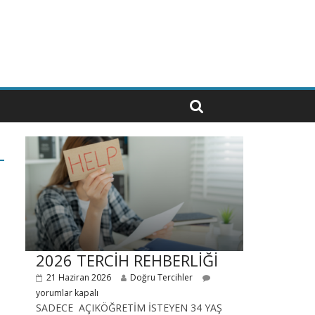
2026 TERCİH REHBERLİĞİ
21 Haziran 2026
Doğru Tercihler
yorumlar kapalı
SADECE AÇIKÖĞRETİM İSTEYEN 34 YAŞ