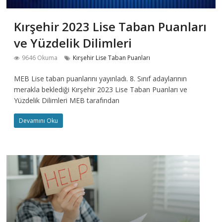
Kırşehir 2023 Lise Taban Puanları
ve Yüzdelik Dilimleri
9646 Okuma
Kırşehir Lise Taban Puanları
MEB Lise taban puanlarını yayınladı. 8. Sınıf adaylarının
merakla beklediği Kırşehir 2023 Lise Taban Puanları ve
Yüzdelik Dilimleri MEB tarafından
Devamını Oku