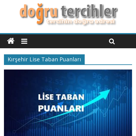
Kırşehir Lise Taban Puanları