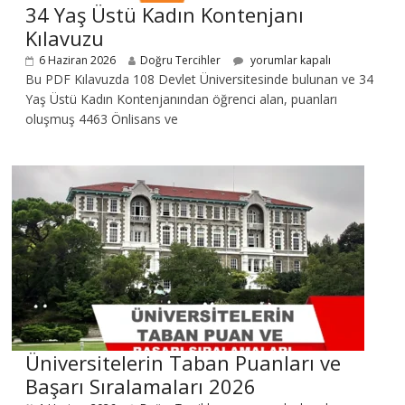
34 Yaş Üstü Kadın Kontenjanı
Kılavuzu
6 Haziran 2026
Doğru Tercihler
yorumlar kapalı
Bu PDF Kılavuzda 108 Devlet Üniversitesinde bulunan ve 34
Yaş Üstü Kadın Kontenjanından öğrenci alan, puanları
oluşmuş 4463 Önlisans ve
Üniversitelerin Taban Puanları ve
Başarı Sıralamaları 2026