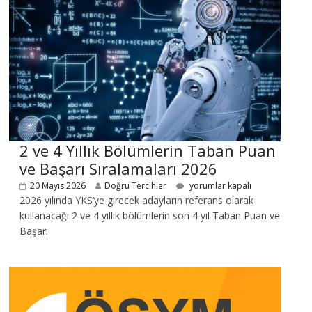
2 ve 4 Yıllık Bölümlerin Taban Puan
ve Başarı Sıralamaları 2026
20 Mayıs 2026
Doğru Tercihler
yorumlar kapalı
2026 yılında YKS’ye girecek adayların referans olarak
kullanacağı 2 ve 4 yıllık bölümlerin son 4 yıl Taban Puan ve
Başarı