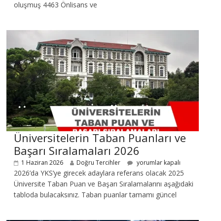
oluşmuş 4463 Önlisans ve
Üniversitelerin Taban Puanları ve
Başarı Sıralamaları 2026
1 Haziran 2026
Doğru Tercihler
yorumlar kapalı
2026’da YKS’ye girecek adaylara referans olacak 2025
Üniversite Taban Puan ve Başarı Sıralamalarını aşağıdaki
tabloda bulacaksınız. Taban puanlar tamamı güncel