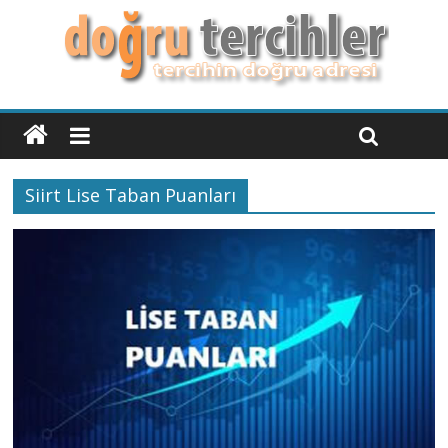
Siirt Lise Taban Puanları