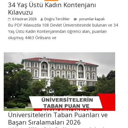
34 Yaş Üstü Kadın Kontenjanı
Kılavuzu
6 Haziran 2026
Doğru Tercihler
yorumlar kapalı
Bu PDF Kılavuzda 108 Devlet Üniversitesinde bulunan ve 34
Yaş Üstü Kadın Kontenjanından öğrenci alan, puanları
oluşmuş 4463 Önlisans ve
Üniversitelerin Taban Puanları ve
Başarı Sıralamaları 2026