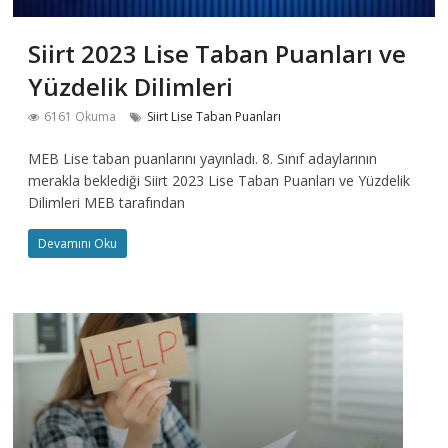
Siirt 2023 Lise Taban Puanları ve
Yüzdelik Dilimleri
6161 Okuma
Siirt Lise Taban Puanları
MEB Lise taban puanlarını yayınladı. 8. Sınıf adaylarının
merakla beklediği Siirt 2023 Lise Taban Puanları ve Yüzdelik
Dilimleri MEB tarafından
Devamını Oku