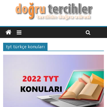
tyt türkçe konuları