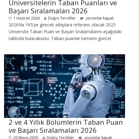
Üniversitelerin Taban Puanları ve
Başarı Sıralamaları 2026
1 Haziran 2026
Doğru Tercihler
yorumlar kapalı
2026’da YKS’ye girecek adaylara referans olacak 2025
Üniversite Taban Puan ve Başarı Sıralamalarını aşağıdaki
tabloda bulacaksınız. Taban puanlar tamamı güncel
2 ve 4 Yıllık Bölümlerin Taban Puan
ve Başarı Sıralamaları 2026
20 Mayıs 2026
Doğru Tercihler
yorumlar kapalı