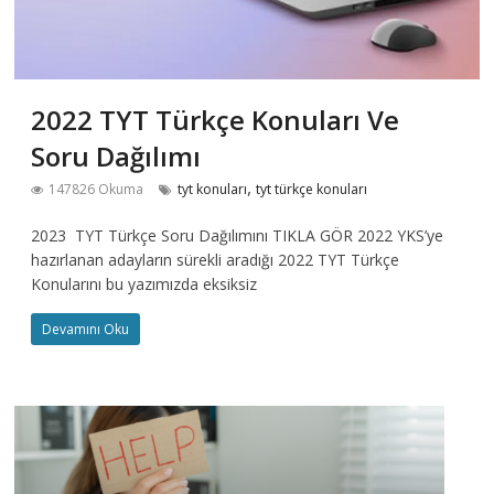
2022 TYT Türkçe Konuları Ve
Soru Dağılımı
,
147826 Okuma
tyt konuları
tyt türkçe konuları
2023 TYT Türkçe Soru Dağılımını TIKLA GÖR 2022 YKS’ye
hazırlanan adayların sürekli aradığı 2022 TYT Türkçe
Konularını bu yazımızda eksiksiz
Devamını Oku