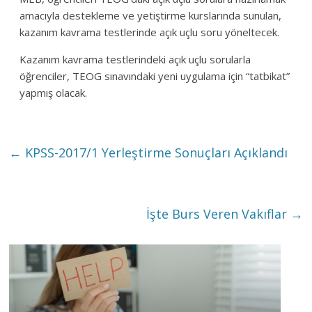
amacıyla destekleme ve yetiştirme kurslarında sunulan,
kazanım kavrama testlerinde açık uçlu soru yöneltecek.
Kazanım kavrama testlerindeki açık uçlu sorularla
öğrenciler, TEOG sınavındaki yeni uygulama için “tatbikat”
yapmış olacak.
←
KPSS-2017/1 Yerleştirme Sonuçları Açıklandı
İşte Burs Veren Vakıflar
→