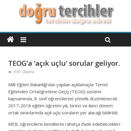
TEOG’a ‘açık uçlu’ sorular geliyor.
3181 Okuma
Milli Eğitim Bakanlığı’dan yapılan açıklamayla Temel
Eğitimden Ortaöğretime Geçiş (TEOG) sistemi
kapsamında, 8. sınıf öğrencilerine yönelik düzenlenecek
2017-2018 eğitim öğretim yılı, birinci ve ikinci dönem
ortak sınavlarında açık uçlu soruların yer alacağı bildirildi.
MEB, öğrencilerin kendilerini rahatça ifade edebilecekleri