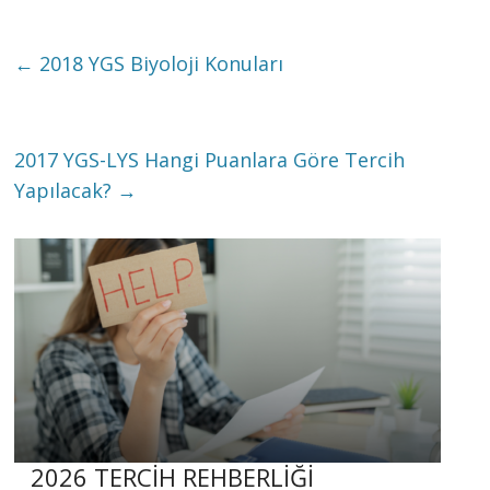
←
2018 YGS Biyoloji Konuları
2017 YGS-LYS Hangi Puanlara Göre Tercih
Yapılacak?
→
2026 TERCİH REHBERLİĞİ