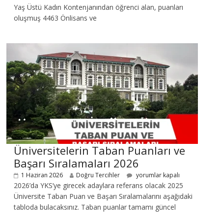
Yaş Üstü Kadın Kontenjanından öğrenci alan, puanları
oluşmuş 4463 Önlisans ve
Üniversitelerin Taban Puanları ve
Başarı Sıralamaları 2026
1 Haziran 2026
Doğru Tercihler
yorumlar kapalı
2026’da YKS’ye girecek adaylara referans olacak 2025
Üniversite Taban Puan ve Başarı Sıralamalarını aşağıdaki
tabloda bulacaksınız. Taban puanlar tamamı güncel