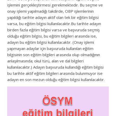
işlemini gerçekleştirmesi gerekmektedir. Bu seçme ve
onay işlemi yapılmadığı takdirde, OBP işlemlerinin
yapıldığı tarihte adayın aktif olan tek bir eğitim bilgisi
varsa, bu eğitim bilgisi kullanılacaktır.Bu tarihte adayın
birden fazla eğitim bilgisi varsa ve başvuruda seçmiş
olduğu eğitim bilgisi, bu eğitim bilgileri arasında ise,
adayın bu eğitim bilgisi kullanılacaktır. (Onay işlemi
yapmayan adaylar için başvuruda kullanılan eğitim
bilgisinin son eğitim bilgileri arasında olup olmadığının
anlaşılmasında; okul türü, alan ve dal bilgileri
kullanılacaktır.) Adayın başvuruda kullandığı eğitim bilgisi
bu tarihte aktif eğitim bilgileri arasında bulunmuyor ise
adayın en son mezun olduğu eğitim bilgisi kullanılacaktır.