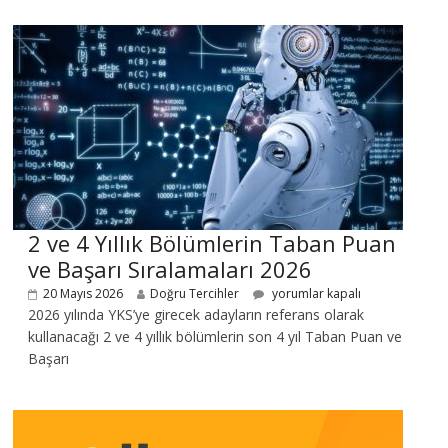
2 ve 4 Yıllık Bölümlerin Taban Puan
ve Başarı Sıralamaları 2026
20 Mayıs 2026
Doğru Tercihler
yorumlar kapalı
2026 yılında YKS’ye girecek adayların referans olarak
kullanacağı 2 ve 4 yıllık bölümlerin son 4 yıl Taban Puan ve
Başarı