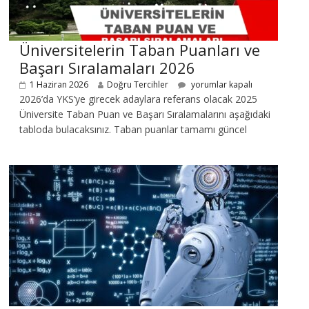
Üniversitelerin Taban Puanları ve
Başarı Sıralamaları 2026
1 Haziran 2026
Doğru Tercihler
yorumlar kapalı
2026’da YKS’ye girecek adaylara referans olacak 2025
Üniversite Taban Puan ve Başarı Sıralamalarını aşağıdaki
tabloda bulacaksınız. Taban puanlar tamamı güncel