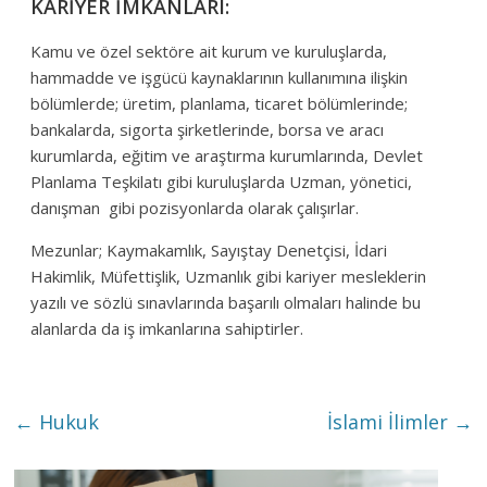
KARİYER İMKANLARI:
Kamu ve özel sektöre ait kurum ve kuruluşlarda,
hammadde ve işgücü kaynaklarının kullanımına ilişkin
bölümlerde; üretim, planlama, ticaret bölümlerinde;
bankalarda, sigorta şirketlerinde, borsa ve aracı
kurumlarda, eğitim ve araştırma kurumlarında, Devlet
Planlama Teşkilatı gibi kuruluşlarda Uzman, yönetici,
danışman gibi pozisyonlarda olarak çalışırlar.
Mezunlar; Kaymakamlık, Sayıştay Denetçisi, İdari
Hakimlik, Müfettişlik, Uzmanlık gibi kariyer mesleklerin
yazılı ve sözlü sınavlarında başarılı olmaları halinde bu
alanlarda da iş imkanlarına sahiptirler.
←
Hukuk
İslami İlimler
→