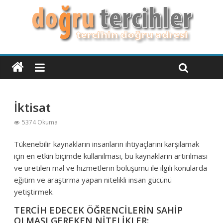
İktisat
5374 Okuma
Tükenebilir kaynakların insanların ihtiyaçlarını karşılamak
için en etkin biçimde kullanılması, bu kaynakların artırılması
ve üretilen mal ve hizmetlerin bölüşümü ile ilgili konularda
eğitim ve araştırma yapan nitelikli insan gücünü
yetiştirmek.
TERCİH EDECEK ÖĞRENCİLERİN SAHİP
OLMASI GEREKEN NİTELİKLER: