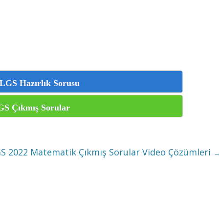
LGS Hazırlık Sorusu
GS Çıkmış Sorular
S 2022 Matematik Çıkmış Sorular Video Çözümleri