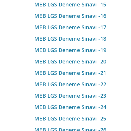
MEB LGS Deneme Sınavı -15
MEB LGS Deneme Sınavı -16
MEB LGS Deneme Sınavı -17
MEB LGS Deneme Sınavı -18
MEB LGS Deneme Sınavı -19
MEB LGS Deneme Sınavı -20
MEB LGS Deneme Sınavı -21
MEB LGS Deneme Sınavı -22
MEB LGS Deneme Sınavı -23
MEB LGS Deneme Sınavı -24
MEB LGS Deneme Sınavı -25
MEB LGS Deneme Sınavı -26