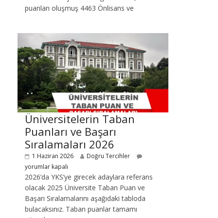
puanları oluşmuş 4463 Önlisans ve
Üniversitelerin Taban
Puanları ve Başarı
Sıralamaları 2026
1 Haziran 2026
Doğru Tercihler
yorumlar kapalı
2026’da YKS’ye girecek adaylara referans
olacak 2025 Üniversite Taban Puan ve
Başarı Sıralamalarını aşağıdaki tabloda
bulacaksınız. Taban puanlar tamamı