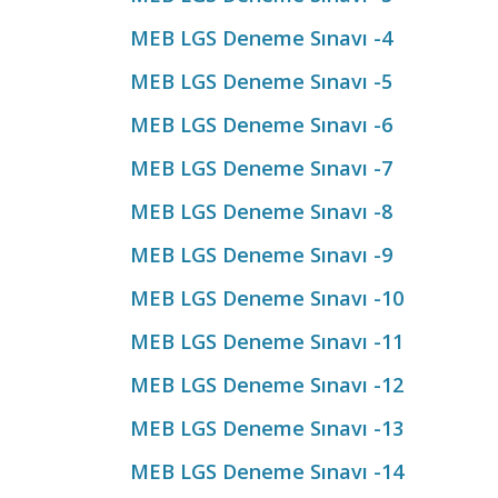
MEB LGS Deneme Sınavı -4
MEB LGS Deneme Sınavı -5
MEB LGS Deneme Sınavı -6
MEB LGS Deneme Sınavı -7
MEB LGS Deneme Sınavı -8
MEB LGS Deneme Sınavı -9
MEB LGS Deneme Sınavı -10
MEB LGS Deneme Sınavı -11
MEB LGS Deneme Sınavı -12
MEB LGS Deneme Sınavı -13
MEB LGS Deneme Sınavı -14