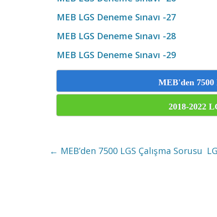
MEB LGS Deneme Sınavı -27
MEB LGS Deneme Sınavı -28
MEB LGS Deneme Sınavı -29
MEB'den 7500 
2018-2022 L
←
MEB’den 7500 LGS Çalışma Sorusu
LG