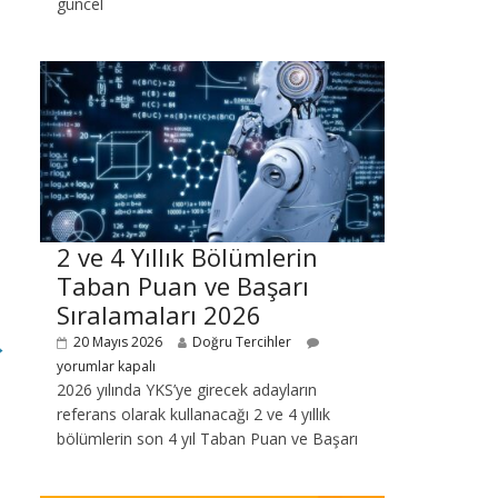
güncel
2 ve 4 Yıllık Bölümlerin
Taban Puan ve Başarı
Sıralamaları 2026
20 Mayıs 2026
Doğru Tercihler
→
yorumlar kapalı
2026 yılında YKS’ye girecek adayların
referans olarak kullanacağı 2 ve 4 yıllık
bölümlerin son 4 yıl Taban Puan ve Başarı