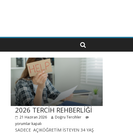
2026 TERCİH REHBERLİĞİ
21 Haziran 2026
Doğru Tercihler
yorumlar kapalı
SADECE AÇIKÖĞRETİM İSTEYEN 34 YAŞ