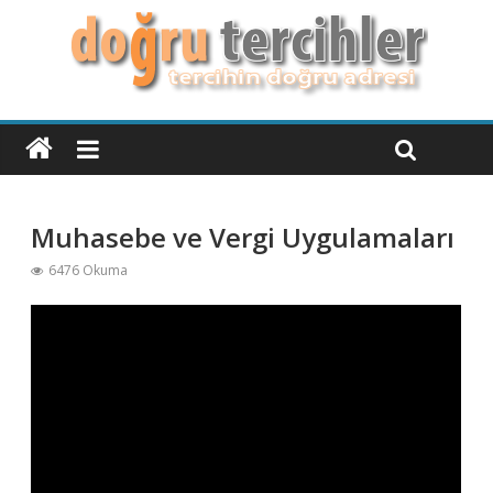
Muhasebe ve Vergi Uygulamaları
6476 Okuma