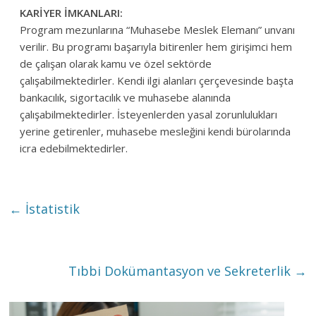
KARİYER İMKANLARI:
Program mezunlarına “Muhasebe Meslek Elemanı” unvanı
verilir. Bu programı başarıyla bitirenler hem girişimci hem
de çalışan olarak kamu ve özel sektörde
çalışabilmektedirler. Kendi ilgi alanları çerçevesinde başta
bankacılık, sigortacılık ve muhasebe alanında
çalışabilmektedirler. İsteyenlerden yasal zorunlulukları
yerine getirenler, muhasebe mesleğini kendi bürolarında
icra edebilmektedirler.
←
İstatistik
Tıbbi Dokümantasyon ve Sekreterlik
→