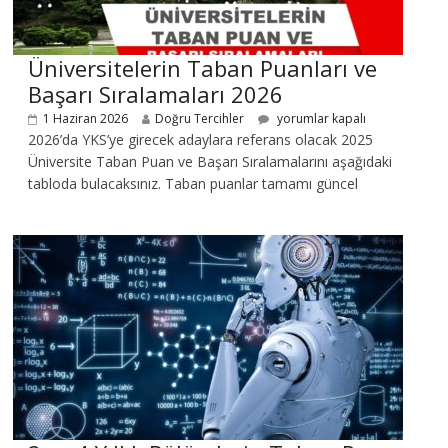
Üniversitelerin Taban Puanları ve
Başarı Sıralamaları 2026
1 Haziran 2026
Doğru Tercihler
yorumlar kapalı
2026’da YKS’ye girecek adaylara referans olacak 2025
Üniversite Taban Puan ve Başarı Sıralamalarını aşağıdaki
tabloda bulacaksınız. Taban puanlar tamamı güncel