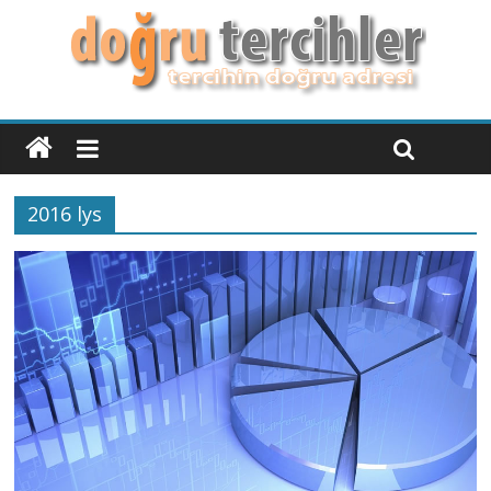
2016 lys