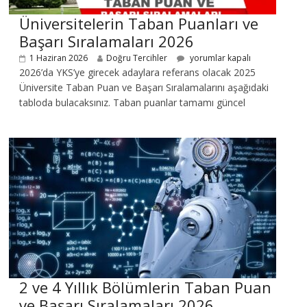
Üniversitelerin Taban Puanları ve
Başarı Sıralamaları 2026
1 Haziran 2026
Doğru Tercihler
yorumlar kapalı
2026’da YKS’ye girecek adaylara referans olacak 2025
Üniversite Taban Puan ve Başarı Sıralamalarını aşağıdaki
tabloda bulacaksınız. Taban puanlar tamamı güncel
2 ve 4 Yıllık Bölümlerin Taban Puan
ve Başarı Sıralamaları 2026