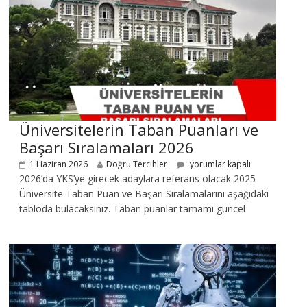
Üniversitelerin Taban Puanları ve
Başarı Sıralamaları 2026
1 Haziran 2026
Doğru Tercihler
yorumlar kapalı
2026’da YKS’ye girecek adaylara referans olacak 2025
Üniversite Taban Puan ve Başarı Sıralamalarını aşağıdaki
tabloda bulacaksınız. Taban puanlar tamamı güncel