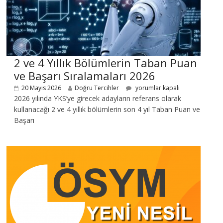
2 ve 4 Yıllık Bölümlerin Taban Puan
ve Başarı Sıralamaları 2026
20 Mayıs 2026
Doğru Tercihler
yorumlar kapalı
2026 yılında YKS’ye girecek adayların referans olarak
kullanacağı 2 ve 4 yıllık bölümlerin son 4 yıl Taban Puan ve
Başarı