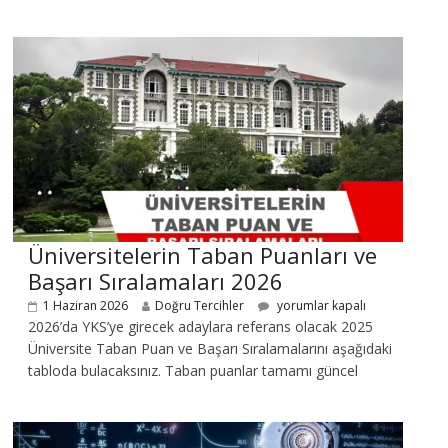
Üniversitelerin Taban Puanları ve
Başarı Sıralamaları 2026
1 Haziran 2026
Doğru Tercihler
yorumlar kapalı
2026’da YKS’ye girecek adaylara referans olacak 2025
Üniversite Taban Puan ve Başarı Sıralamalarını aşağıdaki
tabloda bulacaksınız. Taban puanlar tamamı güncel