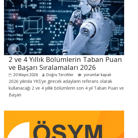
2 ve 4 Yıllık Bölümlerin Taban Puan
ve Başarı Sıralamaları 2026
20 Mayıs 2026
Doğru Tercihler
yorumlar kapalı
2026 yılında YKS’ye girecek adayların referans olarak
kullanacağı 2 ve 4 yıllık bölümlerin son 4 yıl Taban Puan ve
Başarı