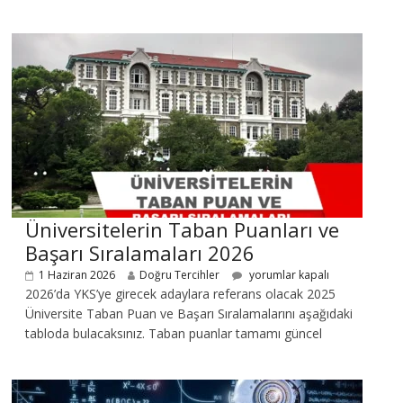
Üniversitelerin Taban Puanları ve
Başarı Sıralamaları 2026
1 Haziran 2026
Doğru Tercihler
yorumlar kapalı
2026’da YKS’ye girecek adaylara referans olacak 2025
Üniversite Taban Puan ve Başarı Sıralamalarını aşağıdaki
tabloda bulacaksınız. Taban puanlar tamamı güncel