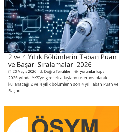
2 ve 4 Yıllık Bölümlerin Taban Puan
ve Başarı Sıralamaları 2026
20 Mayıs 2026
Doğru Tercihler
yorumlar kapalı
2026 yılında YKS’ye girecek adayların referans olarak
kullanacağı 2 ve 4 yıllık bölümlerin son 4 yıl Taban Puan ve
Başarı