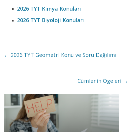
2026 TYT Kimya Konuları
2026 TYT Biyoloji Konuları
←
2026 TYT Geometri Konu ve Soru Dağılımı
Cümlenin Ögeleri
→