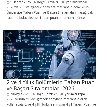
1 Haziran 2026
Doğru Tercihler
yorumlar kapalı
2026’da YKS’ye girecek adaylara referans olacak 2025
Üniversite Taban Puan ve Başarı Sıralamalarını aşağıdaki
tabloda bulacaksınız. Taban puanlar tamamı güncel
2 ve 4 Yıllık Bölümlerin Taban Puan
ve Başarı Sıralamaları 2026
20 Mayıs 2026
Doğru Tercihler
yorumlar kapalı
2026 yılında YKS’ye girecek adayların referans olarak
kullanacağı 2 ve 4 yıllık bölümlerin son 4 yıl Taban Puan ve