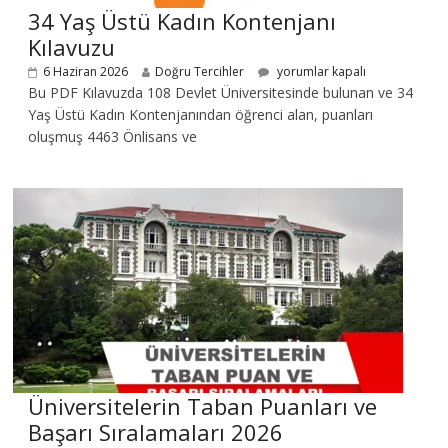
34 Yaş Üstü Kadın Kontenjanı
Kılavuzu
6 Haziran 2026
Doğru Tercihler
yorumlar kapalı
Bu PDF Kılavuzda 108 Devlet Üniversitesinde bulunan ve 34
Yaş Üstü Kadın Kontenjanından öğrenci alan, puanları
oluşmuş 4463 Önlisans ve
Üniversitelerin Taban Puanları ve
Başarı Sıralamaları 2026